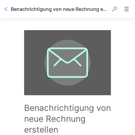
Benachrichtigung von neue Rechnung erstellen
Benachrichtigung von
neue Rechnung
erstellen