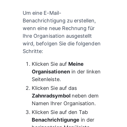
Um eine E-Mail-
Benachrichtigung zu erstellen, 
wenn eine neue Rechnung für 
Ihre Organisation ausgestellt 
wird, befolgen Sie die folgenden 
Schritte:
Klicken Sie auf 
Meine 
Organisationen
 in der linken 
Seitenleiste.
Klicken Sie auf das 
Zahnradsymbol 
neben dem 
Namen Ihrer Organisation.
Klicken Sie auf den Tab 
Benachrichtigunge
 in der 