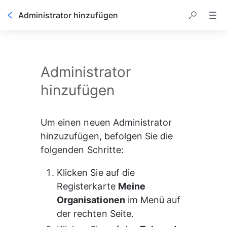
Administrator hinzufügen
Administrator
hinzufügen
Um einen neuen Administrator 
hinzuzufügen, befolgen Sie die 
folgenden Schritte:
Klicken Sie auf die 
Registerkarte 
Meine 
Organisationen
 im Menü auf 
der rechten Seite.