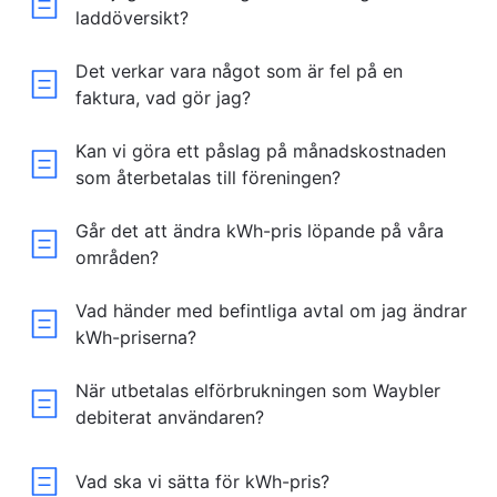
laddöversikt?
Det verkar vara något som är fel på en
faktura, vad gör jag?
Kan vi göra ett påslag på månadskostnaden
som återbetalas till föreningen?
Går det att ändra kWh-pris löpande på våra
områden?
Vad händer med befintliga avtal om jag ändrar
kWh-priserna?
När utbetalas elförbrukningen som Waybler
debiterat användaren?
Vad ska vi sätta för kWh-pris?