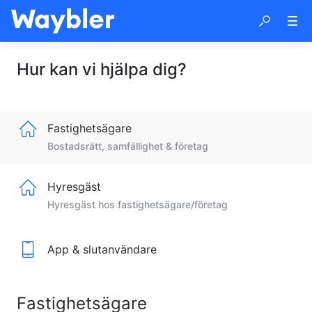
Hur kan vi hjälpa dig?
Fastighetsägare
Bostadsrätt, samfällighet & företag
Hyresgäst
Hyresgäst hos fastighetsägare/företag
App & slutanvändare
Fastighetsägare