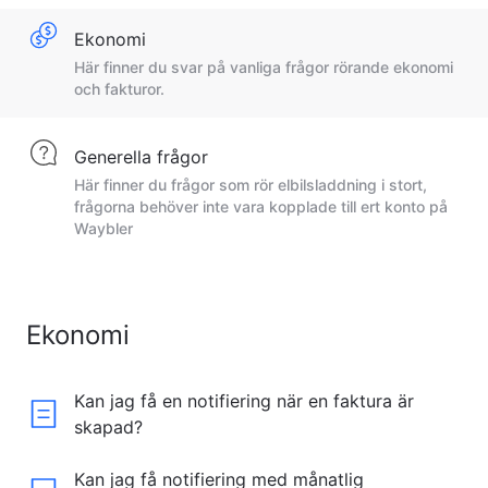
Ekonomi
Här finner du svar på vanliga frågor rörande ekonomi
och fakturor.
Generella frågor
Här finner du frågor som rör elbilsladdning i stort,
frågorna behöver inte vara kopplade till ert konto på
Waybler
Ekonomi
Kan jag få en notifiering när en faktura är
skapad?
Kan jag få notifiering med månatlig