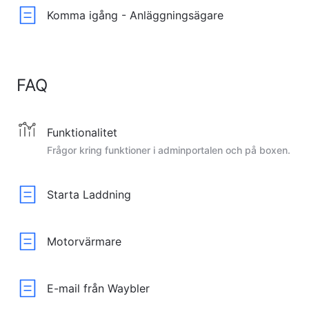
Komma igång - Anläggningsägare
FAQ
Funktionalitet
Frågor kring funktioner i adminportalen och på boxen.
Starta Laddning
Motorvärmare
E-mail från Waybler