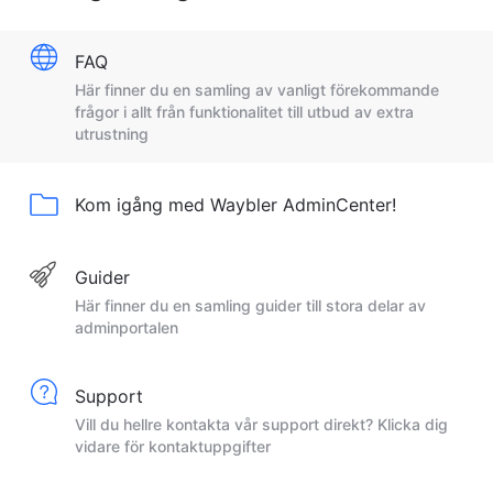
FAQ
Här finner du en samling av vanligt förekommande
frågor i allt från funktionalitet till utbud av extra
utrustning
Kom igång med Waybler AdminCenter!
Guider
Här finner du en samling guider till stora delar av
adminportalen
Support
Vill du hellre kontakta vår support direkt? Klicka dig
vidare för kontaktuppgifter